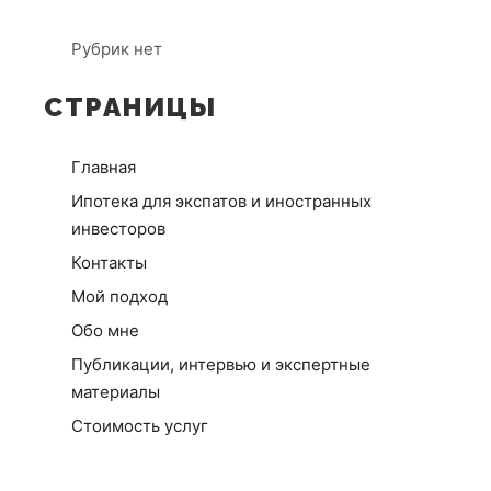
Рубрик нет
СТРАНИЦЫ
Главная
Ипотека для экспатов и иностранных
инвесторов
Контакты
Мой подход
Обо мне
Публикации, интервью и экспертные
материалы
Стоимость услуг