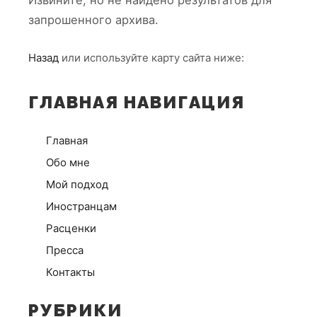
Извините, но не найдено результатов для
запрошенного архива.
Назад
или используйте карту сайта ниже:
ГЛАВНАЯ НАВИГАЦИЯ
Главная
Обо мне
Мой подход
Иностранцам
Расценки
Пресса
Контакты
РУБРИКИ