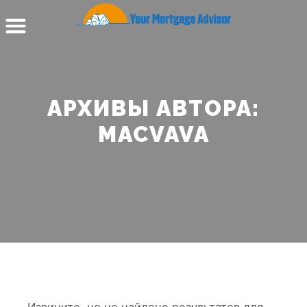
АРХИВЫ АВТОРА:
MACVAVA